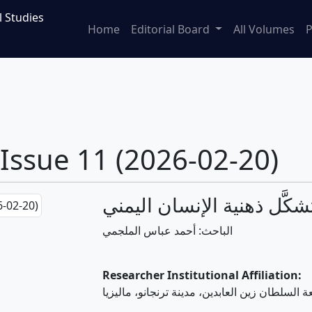
l Studies
Home
Editorial Board
All Volumes
P
 Issue 11 (2026-02-20)
كَّل ذهنية الإنسان اليمني
الباحث: أحمد عباس الملجمي
Researcher Institutional Affiliation:
السلطان زين العابدين، مدينة ترنجانو، ماليزيا