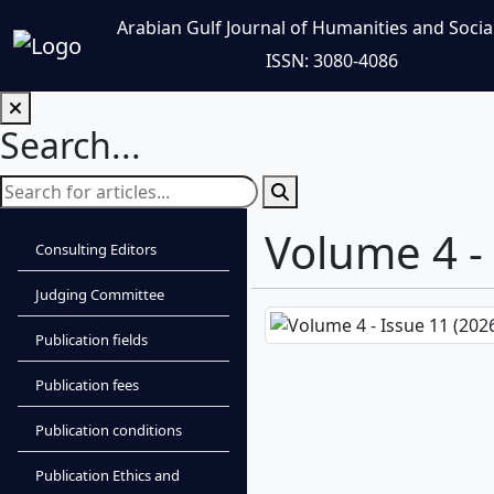
Arabian Gulf Journal of Humanities and Socia
ISSN: 3080-4086
Search...
Volume 4 -
Consulting Editors
Judging Committee
Publication fields
Publication fees
Publication conditions
Publication Ethics and