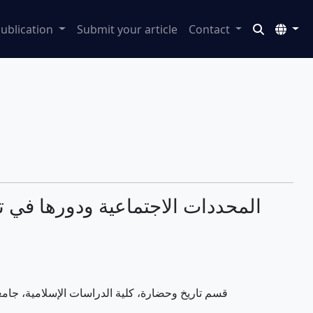
ublication
Submit your article
Contact
المحددات الاجتماعية ودورها في تش
قسم تاريخ وحضارة، كلية الدراسات الإسلامية، جامعة 