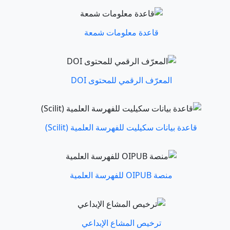
قاعدة معلومات شمعة
المعرّف الرقمي للمحتوى DOI
قاعدة بيانات سكيليت للفهرسة العلمية (Scilit)
منصة OIPUB للفهرسة العلمية
ترخيص المشاع الإبداعي