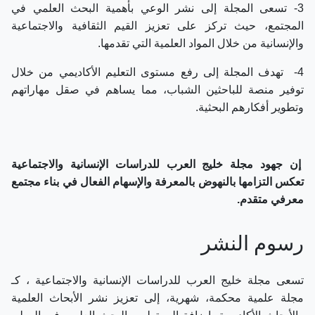
3- تسعى المجلة إلى نشر الوعي بأهمية البحث العلمي في
المجتمع، حيث تركز على تعزيز القيم الثقافية والاجتماعية
والإنسانية من خلال المواد العلمية التي تقدمها.
4- تهدف المجلة إلى رفع مستوى التعليم الأكاديمي من خلال
توفير منصة للباحثين الشباب، مما يساهم في صقل مهاراتهم
وتطوير أفكارهم البحثية.
إن جهود مجلة خليج العرب للدراسات الإنسانية والاجتماعية
تعكس التزامها بالنهوض بالمعرفة والإسهام الفعال في بناء مجتمع
معرفي متقدم.
رسوم النشر
تسعى مجلة خليج العرب للدراسات الإنسانية والاجتماعية ، كـ
مجلة علمية محكمة، شهرية، إلى تعزيز نشر الأبحاث العلمية