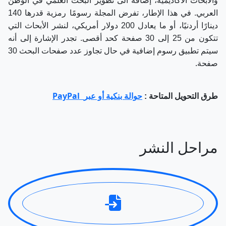
والأبحاث الأكاديمية، إضافة الى تطوير البحث العلمي في الوطن
العربي. في هذا الإطار، تفرض المجلة رسومًا رمزية قدرها 140
دينارًا أردنيًا، أو ما يعادل 200 دولار أمريكي، لنشر الأبحاث التي
تتكون من 25 إلى 30 صفحة كحد أقصى.
تجدر الإشارة إلى أنه
سيتم تطبيق رسوم إضافية في حال تجاوز عدد صفحات البحث 30
.
صفحة
PayPal
طرق التحويل المتاحة :
حوالة بنكية أو عبر
مراحل النشر