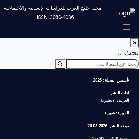
مجلة خليج العرب للدراسات الإنسانية والاجتماعية
ISSN: 3080-4086
بحث...
تأسيس المجلة : 2025
لغات النشر:
العربية، الانجليزية
الدورية: شهرية
موعد النشر: 2026-08-20
رسوم النشر : 200 دولار