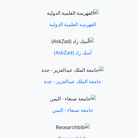
الفهرسة العلمية الدولية
أسك زاد (AskZad)
جامعة الملك عبدالعزيز - جدة
جامعة صنعاء - اليمن