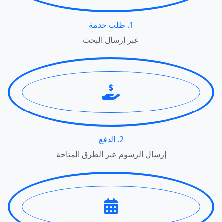
1. طلب خدمة
عبر إرسال البحث
2. الدفع
إرسال الرسوم عبر الطرق المتاحة