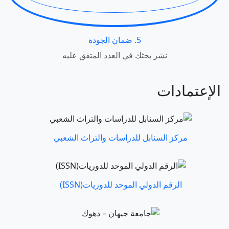
5. ضمان الجودة
نشر بحثك في العدد المتفق عليه
الإعتمادات
مركز السنابل للدراسات والتراث الشعبي
الرقم الدولي الموحد للدوريات(ISSN)