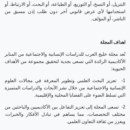
التنزيل، أو النسخ، أو التوزيع، أو الطباعة، أو البحث، أو الارتباط، أو
استخدامها لأي غرض قانوني آخر دون طلب إذن مسبق من
الناشر، أو المؤلف.
اهداف المجلة
تُعد مجلة خليج العرب للدراسات الإنسانية والاجتماعية من المنابر
الأكاديمية الرائدة التي تسعى بجدية لتحقيق مجموعة من الأهداف
الحيوية:
1-
تعزيز البحث العلمي وتطوير المعرفة في مجالات العلوم
الإنسانية والاجتماعية من خلال نشر الأبحاث والدراسات المتميزة
التي تسلط الضوء على القضايا المحلية والإقليمية.
2- تسعى المجلة إلى تعزيز التفاعل بين الأكاديميين والباحثين من
مختلف التخصصات، مما يساهم في تبادل الأفكار والخبرات،
ويعزز من ثقافة التعاون العلمي.