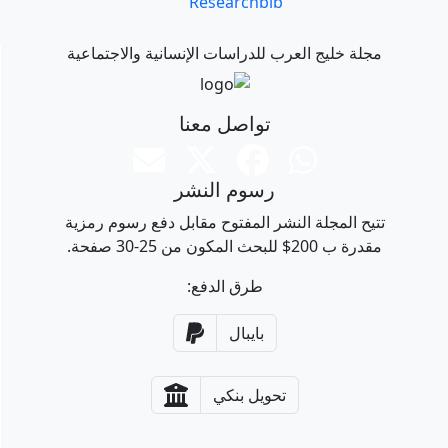
Researchbib
مجلة خليج العرب للدراسات الإنسانية والاجتماعية
تواصل معنا
رسوم النشر
تتيح المجلة النشر المفتوح مقابل دفع رسوم رمزية
مقدرة ب 200$ للبحث المكون من 25-30 صفحة.
طرق الدفع:
بايبال
تحويل بنكي